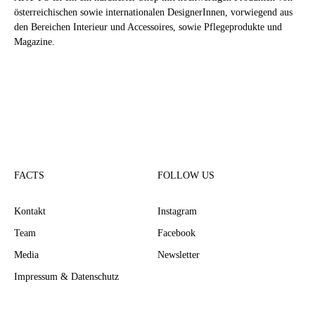
österreichischen sowie internationalen DesignerInnen, vorwiegend aus
den Bereichen Interieur und Accessoires, sowie Pflegeprodukte und
Magazine.
FACTS
FOLLOW US
Kontakt
Instagram
Team
Facebook
Media
Newsletter
Impressum & Datenschutz