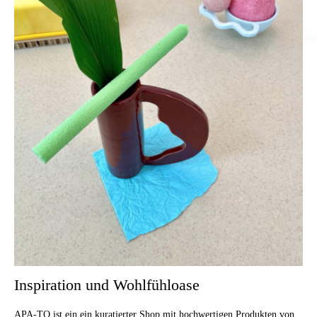
Inspiration und Wohlfühloase
APA-TO ist ein ein kuratierter Shop mit hochwertigen Produkten von