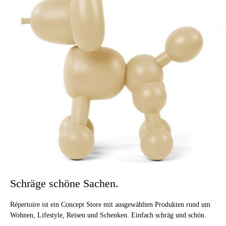
Schräge schöne Sachen.
Répertoire ist ein Concept Store mit ausgewählten Produkten rund um
Wohnen, Lifestyle, Reisen und Schenken. Einfach schräg und schön.