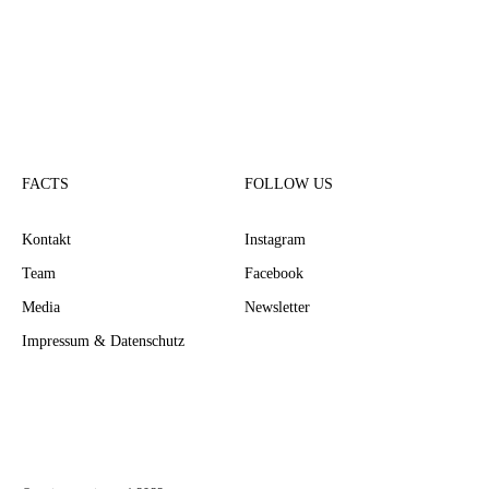
FACTS
FOLLOW US
Kontakt
Instagram
Team
Facebook
Media
Newsletter
Impressum & Datenschutz