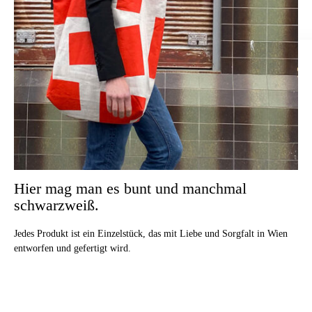
Hier mag man es bunt und manchmal
schwarzweiß.
Jedes Produkt ist ein Einzelstück, das mit Liebe und Sorgfalt in Wien
entworfen und gefertigt wird.