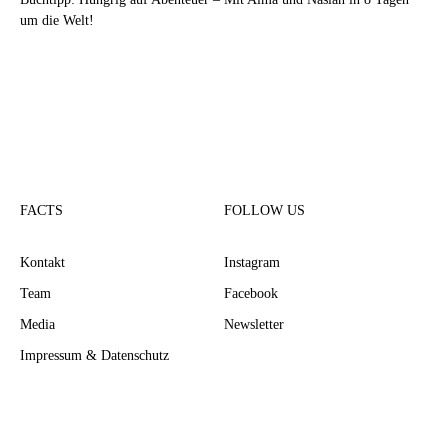
um die Welt!
FACTS
FOLLOW US
Kontakt
Instagram
Team
Facebook
Media
Newsletter
Impressum & Datenschutz