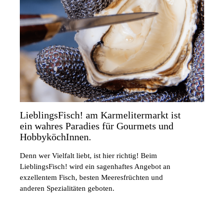
LieblingsFisch! am Karmelitermarkt ist
ein wahres Paradies für Gourmets und
HobbyköchInnen.
Denn wer Vielfalt liebt, ist hier richtig! Beim
LieblingsFisch! wird ein sagenhaftes Angebot an
exzellentem Fisch, besten Meeresfrüchten und
anderen Spezialitäten geboten.