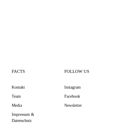
FACTS
FOLLOW US
Kontakt
Instagram
Team
Facebook
Media
Newsletter
Impressum &
Datenschutz