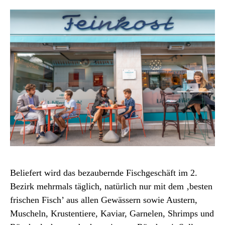
Beliefert wird das bezaubernde Fischgeschäft im 2.
Bezirk mehrmals täglich, natürlich nur mit dem ‚besten
frischen Fisch’ aus allen Gewässern sowie Austern,
Muscheln, Krustentiere, Kaviar, Garnelen, Shrimps und