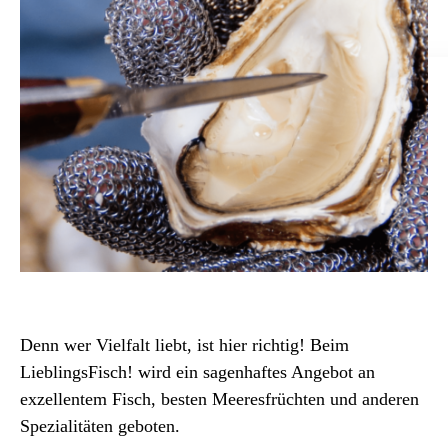
Denn wer Vielfalt liebt, ist hier richtig! Beim
LieblingsFisch! wird ein sagenhaftes Angebot an
exzellentem Fisch, besten Meeresfrüchten und anderen
Spezialitäten geboten.