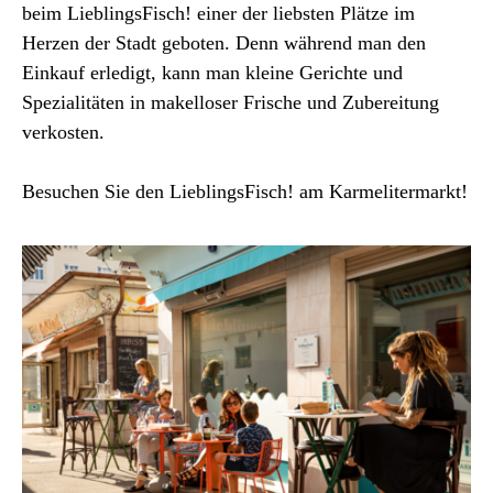
beim LieblingsFisch! einer der liebsten Plätze im
Herzen der Stadt geboten. Denn während man den
Einkauf erledigt, kann man kleine Gerichte und
Spezialitäten in makelloser Frische und Zubereitung
verkosten.
Besuchen Sie den LieblingsFisch! am Karmelitermarkt!