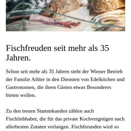
Fischfreuden seit mehr als 35
Jahren.
Schon seit mehr als 35 Jahren steht der Wiener Betrieb
der Familie Aibler in den Diensten von Edelköchen und
Gastronomen, die ihren Gästen etwas Besonderes
bieten wollen.
Zu den treuen Stammkunden zählen auch
Fischliebhaber, die für das private Kochvergnügen nach
allerbesten Zutaten verlangen. Fischfreunden wird so