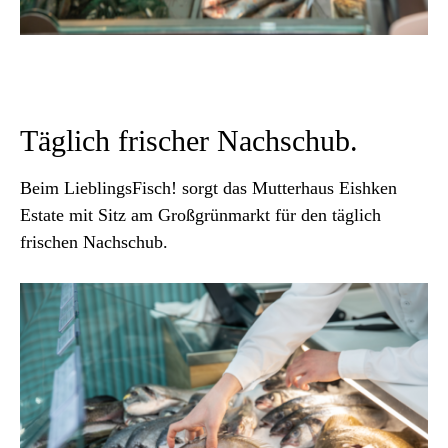
Täglich frischer Nachschub.
Beim LieblingsFisch! sorgt das Mutterhaus Eishken
Estate mit Sitz am Großgrünmarkt für den täglich
frischen Nachschub.