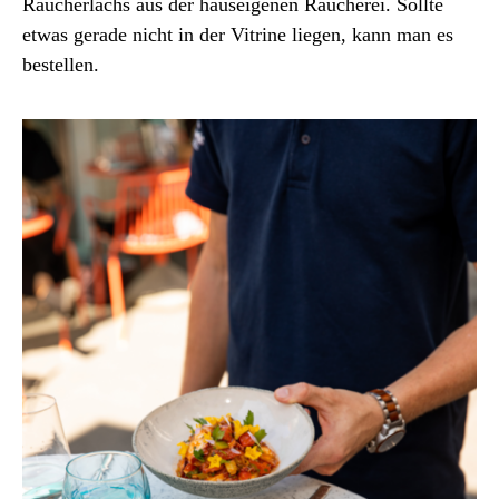
Räucherlachs aus der hauseigenen Räucherei. Sollte
etwas gerade nicht in der Vitrine liegen, kann man es
bestellen.