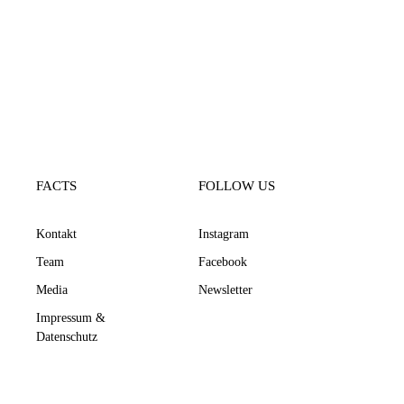
FACTS
FOLLOW US
Kontakt
Instagram
Team
Facebook
Media
Newsletter
Impressum &
Datenschutz