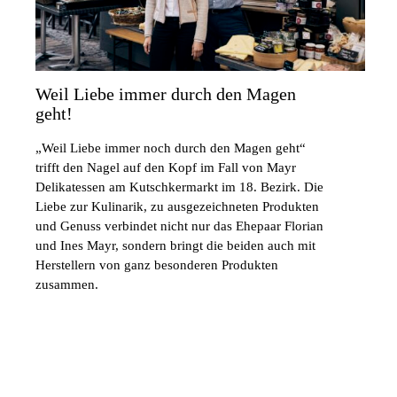
Weil Liebe immer durch den Magen
geht!
„Weil Liebe immer noch durch den Magen geht“
trifft den Nagel auf den Kopf im Fall von Mayr
Delikatessen am Kutschkermarkt im 18. Bezirk. Die
Liebe zur Kulinarik, zu ausgezeichneten Produkten
und Genuss verbindet nicht nur das Ehepaar Florian
und Ines Mayr, sondern bringt die beiden auch mit
Herstellern von ganz besonderen Produkten
zusammen.