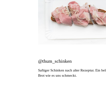
@thum_schinken
Saftiger Schinken nach alter Rezeptur. Ein bel
Brot wie es uns schmeckt.