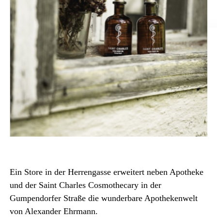
Ein Store in der Herrengasse erweitert neben Apotheke
und der Saint Charles Cosmothecary in der
Gumpendorfer Straße die wunderbare Apothekenwelt
von Alexander Ehrmann.