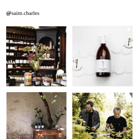
@
saint.
charles