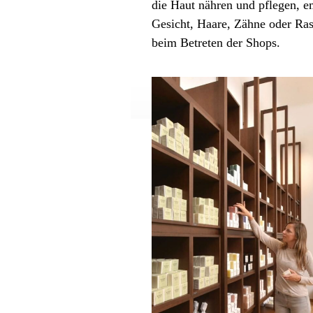
die Haut nähren und pflegen, em
Gesicht, Haare, Zähne oder Ras
beim Betreten der Shops.