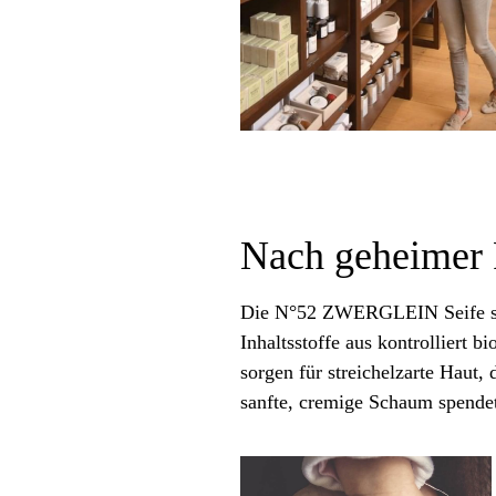
Nach geheimer 
Die N°52 ZWERGLEIN Seife sp
Inhaltsstoffe aus kontrolliert
sorgen für streichelzarte Haut, 
sanfte, cremige Schaum spende