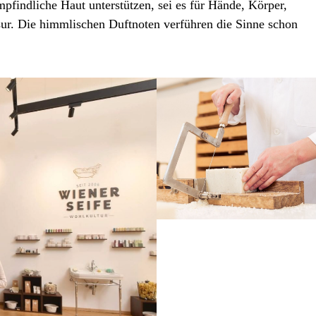
pfindliche Haut unterstützen, sei es für Hände, Körper,
ur. Die himmlischen Duftnoten verführen die Sinne schon