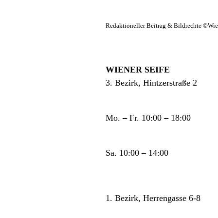
Redaktioneller Beitrag & Bildrechte ©Wien
WIENER SEIFE
3. Bezirk, Hintzerstraße 2
Mo. – Fr. 10:00 – 18:00
Sa. 10:00 – 14:00
1. Bezirk, Herrengasse 6-8