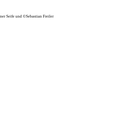
er Seife und ©Sebastian Freiler