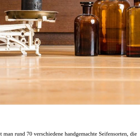
man rund 70 verschiedene handgemachte Seifensorten, die