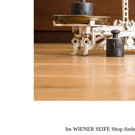
Im WIENER SEIFE Shop findet 