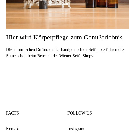
Hier wird Körperpflege zum Genußerlebnis.
Die himmlischen Duftnoten der handgemachten Seifen verführen die
Sinne schon beim Betreten des Wiener Seife Shops.
FACTS
FOLLOW US
Kontakt
Instagram