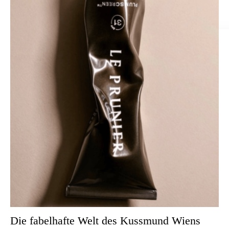
Die fabelhafte Welt des Kussmund Wiens